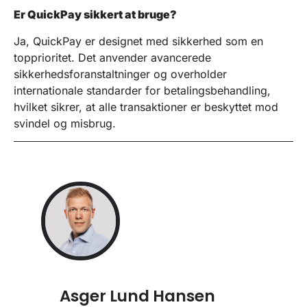
Er QuickPay sikkert at bruge?
Ja, QuickPay er designet med sikkerhed som en
topprioritet. Det anvender avancerede
sikkerhedsforanstaltninger og overholder
internationale standarder for betalingsbehandling,
hvilket sikrer, at alle transaktioner er beskyttet mod
svindel og misbrug.
Asger Lund Hansen