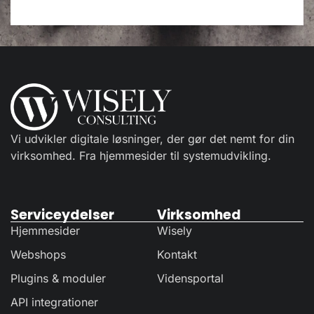
Vi udvikler digitale løsninger, der gør det nemt for din
virksomhed. Fra hjemmesider til systemudvikling.
Serviceydelser
Virksomhed
Hjemmesider
Wisely
Webshops
Kontakt
Plugins & moduler
Vidensportal
API integrationer