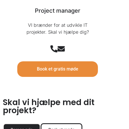
Project manager
VI brænder for at udvikle IT
projekter. Skal vi hjælpe dig?
Book et gratis møde
Skal vi hjælpe med dit
projekt?