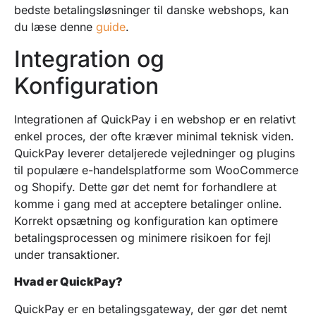
bedste betalingsløsninger til danske webshops, kan
du læse denne
guide
.
Integration og
Konfiguration
Integrationen af QuickPay i en webshop er en relativt
enkel proces, der ofte kræver minimal teknisk viden.
QuickPay leverer detaljerede vejledninger og plugins
til populære e-handelsplatforme som WooCommerce
og Shopify. Dette gør det nemt for forhandlere at
komme i gang med at acceptere betalinger online.
Korrekt opsætning og konfiguration kan optimere
betalingsprocessen og minimere risikoen for fejl
under transaktioner.
Hvad er QuickPay?
QuickPay er en betalingsgateway, der gør det nemt