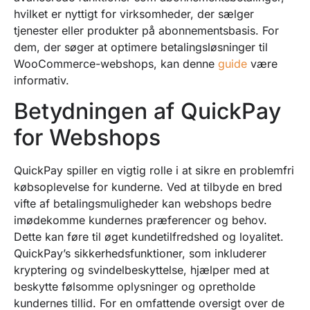
hvilket er nyttigt for virksomheder, der sælger
tjenester eller produkter på abonnementsbasis. For
dem, der søger at optimere betalingsløsninger til
WooCommerce-webshops, kan denne
guide
være
informativ.
Betydningen af QuickPay
for Webshops
QuickPay spiller en vigtig rolle i at sikre en problemfri
købsoplevelse for kunderne. Ved at tilbyde en bred
vifte af betalingsmuligheder kan webshops bedre
imødekomme kundernes præferencer og behov.
Dette kan føre til øget kundetilfredshed og loyalitet.
QuickPay’s sikkerhedsfunktioner, som inkluderer
kryptering og svindelbeskyttelse, hjælper med at
beskytte følsomme oplysninger og opretholde
kundernes tillid. For en omfattende oversigt over de