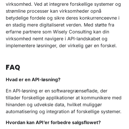
virksomhed. Ved at integrere forskellige systemer og
strømline processer kan virksomheder opnå
betydelige fordele og sikre deres konkurrenceevne i
en stadig mere digitaliseret verden. Med støtte fra
erfarne partnere som Wisely Consulting kan din
virksomhed nemt navigere i API-landskabet og
implementere løsninger, der virkelig gør en forskel.
FAQ
Hvad er en API-løsning?
En API-løsning er en softwaregrænseflade, der
tillader forskellige applikationer at kommunikere med
hinanden og udveksle data, hvilket muliggør
automatisering og integration af forskellige systemer.
Hvordan kan API’er forbedre salgsflowet?