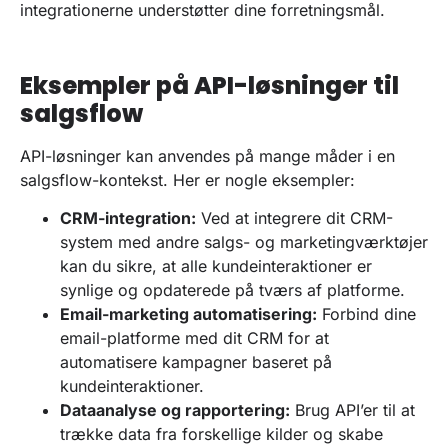
integrationerne understøtter dine forretningsmål.
Eksempler på API-løsninger til
salgsflow
API-løsninger kan anvendes på mange måder i en
salgsflow-kontekst. Her er nogle eksempler:
CRM-integration:
Ved at integrere dit CRM-
system med andre salgs- og marketingværktøjer
kan du sikre, at alle kundeinteraktioner er
synlige og opdaterede på tværs af platforme.
Email-marketing automatisering:
Forbind dine
email-platforme med dit CRM for at
automatisere kampagner baseret på
kundeinteraktioner.
Dataanalyse og rapportering:
Brug API’er til at
trække data fra forskellige kilder og skabe