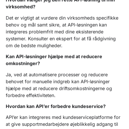
virksomhed?
Det er vigtigt at vurdere din virksomheds specifikke
behov og mål samt sikre, at API-løsningen kan
integreres problemfrit med dine eksisterende
systemer. Konsulter en ekspert for at få rådgivning
om de bedste muligheder.
Kan API-løsninger hjælpe med at reducere
omkostninger?
Ja, ved at automatisere processer og reducere
behovet for manuelle indgreb kan API-løsninger
hjælpe med at reducere driftsomkostningerne og
forbedre effektiviteten.
Hvordan kan API’er forbedre kundeservice?
API’er kan integreres med kundeserviceplatforme for
at give supportmedarbejdere øjeblikkelig adgang til