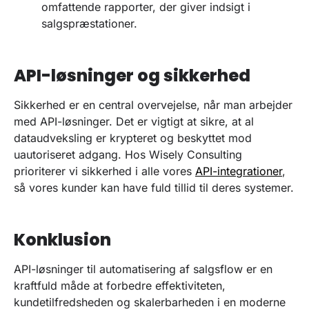
omfattende rapporter, der giver indsigt i
salgspræstationer.
API-løsninger og sikkerhed
Sikkerhed er en central overvejelse, når man arbejder
med API-løsninger. Det er vigtigt at sikre, at al
dataudveksling er krypteret og beskyttet mod
uautoriseret adgang. Hos Wisely Consulting
prioriterer vi sikkerhed i alle vores
API-integrationer
,
så vores kunder kan have fuld tillid til deres systemer.
Konklusion
API-løsninger til automatisering af salgsflow er en
kraftfuld måde at forbedre effektiviteten,
kundetilfredsheden og skalerbarheden i en moderne