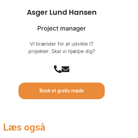
Asger Lund Hansen
Project manager
VI brænder for at udvikle IT
projekter. Skal vi hjælpe dig?
Book et gratis møde
Læs også