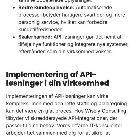
Bedre kundeoplevelse:
Automatiserede
processer betyder hurtigere svartider og mere
personlig service, hvilket kan forbedre
kundetilfredsheden.
Skalerbarhed:
API-løsninger gør det nemt at
tilføje nye funktioner og integrere nye systemer,
efterhånden som din virksomhed vokser.
Implementering af API-
løsninger i din virksomhed
Implementeringen af API-løsninger kan virke
kompleks, men med den rette støtte og planlægning
kan det være en glat proces. Hos
Wisely Consulting
tilbyder vi skræddersyede API-integrationer, der
passer til dine behov. Vores erfarne IT-konsulenter
arbejder tæt sammen med dig for at sikre, at