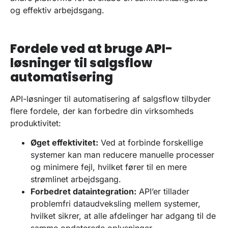
og effektiv arbejdsgang.
Fordele ved at bruge API-
løsninger til salgsflow
automatisering
API-løsninger til automatisering af salgsflow tilbyder
flere fordele, der kan forbedre din virksomheds
produktivitet:
Øget effektivitet:
Ved at forbinde forskellige
systemer kan man reducere manuelle processer
og minimere fejl, hvilket fører til en mere
strømlinet arbejdsgang.
Forbedret dataintegration:
API’er tillader
problemfri dataudveksling mellem systemer,
hvilket sikrer, at alle afdelinger har adgang til de
samme opdaterede oplysninger.