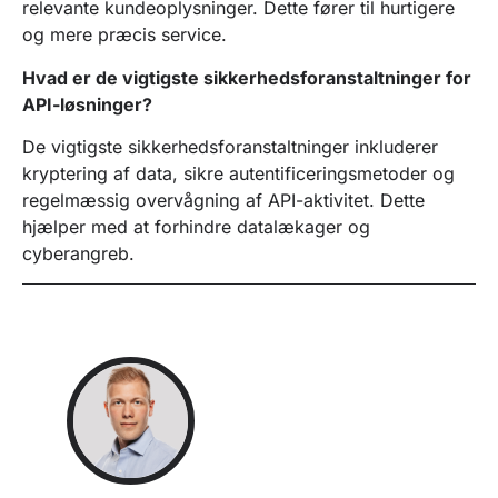
relevante kundeoplysninger. Dette fører til hurtigere
og mere præcis service.
Hvad er de vigtigste sikkerhedsforanstaltninger for
API-løsninger?
De vigtigste sikkerhedsforanstaltninger inkluderer
kryptering af data, sikre autentificeringsmetoder og
regelmæssig overvågning af API-aktivitet. Dette
hjælper med at forhindre datalækager og
cyberangreb.