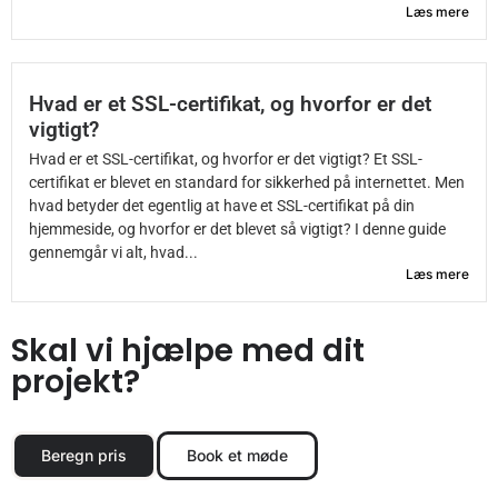
Læs mere
Hvad er et SSL-certifikat, og hvorfor er det
vigtigt?
Hvad er et SSL-certifikat, og hvorfor er det vigtigt? Et SSL-
certifikat er blevet en standard for sikkerhed på internettet. Men
hvad betyder det egentlig at have et SSL-certifikat på din
hjemmeside, og hvorfor er det blevet så vigtigt? I denne guide
gennemgår vi alt, hvad...
Læs mere
Skal vi hjælpe med dit
projekt?
Beregn pris
Book et møde