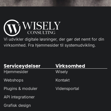
Vi udvikler digitale løsninger, der gør det nemt for din
virksomhed. Fra hjemmesider til systemudvikling.
Serviceydelser
Virksomhed
Hjemmesider
Wisely
Webshops
Kontakt
Plugins & moduler
Vidensportal
API integrationer
Grafisk design