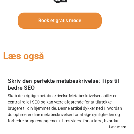
Book et gratis møde
Læs også
Skriv den perfekte metabeskrivelse: Tips til
bedre SEO
Skab den rigtige metabeskrivelse Metabeskrivelser spiller en
central rolle i SEO og kan være afgørende for at tiltrække
brugere til din hjemmeside. Denne artikel dykker ned i, hvordan
du optimerer dine metabeskrivelser for at øge synligheden og
forbedre brugerengagement. Læs videre for at lære, hvordan...
Læs mere