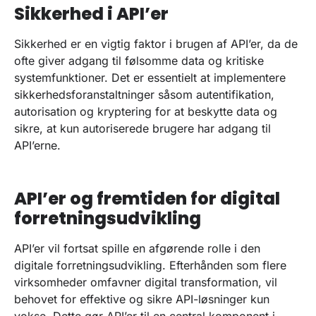
Sikkerhed i API’er
Sikkerhed er en vigtig faktor i brugen af API’er, da de
ofte giver adgang til følsomme data og kritiske
systemfunktioner. Det er essentielt at implementere
sikkerhedsforanstaltninger såsom autentifikation,
autorisation og kryptering for at beskytte data og
sikre, at kun autoriserede brugere har adgang til
API’erne.
API’er og fremtiden for digital
forretningsudvikling
API’er vil fortsat spille en afgørende rolle i den
digitale forretningsudvikling. Efterhånden som flere
virksomheder omfavner digital transformation, vil
behovet for effektive og sikre API-løsninger kun