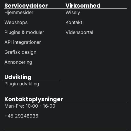
Serviceydelser
Virksomhed
Hjemmesider
Wisely
Webshops
Kontakt
Plugins & moduler
Vidensportal
API integrationer
Grafisk design
Annoncering
Udvikling
Plugin udvikling
Kontaktoplysninger
Man-Fre: 10:00 - 16:00
+45 29248936