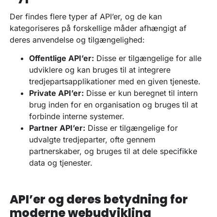
Der findes flere typer af API’er, og de kan
kategoriseres på forskellige måder afhængigt af
deres anvendelse og tilgængelighed:
Offentlige API’er:
Disse er tilgængelige for alle
udviklere og kan bruges til at integrere
tredjepartsapplikationer med en given tjeneste.
Private API’er:
Disse er kun beregnet til intern
brug inden for en organisation og bruges til at
forbinde interne systemer.
Partner API’er:
Disse er tilgængelige for
udvalgte tredjeparter, ofte gennem
partnerskaber, og bruges til at dele specifikke
data og tjenester.
API’er og deres betydning for
moderne webudvikling