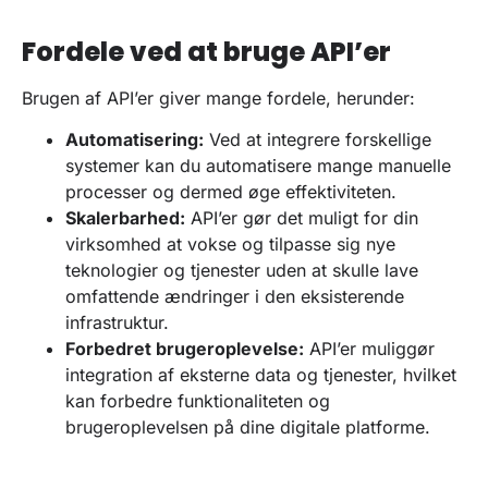
Fordele ved at bruge API’er
Brugen af API’er giver mange fordele, herunder:
Automatisering:
Ved at integrere forskellige
systemer kan du automatisere mange manuelle
processer og dermed øge effektiviteten.
Skalerbarhed:
API’er gør det muligt for din
virksomhed at vokse og tilpasse sig nye
teknologier og tjenester uden at skulle lave
omfattende ændringer i den eksisterende
infrastruktur.
Forbedret brugeroplevelse:
API’er muliggør
integration af eksterne data og tjenester, hvilket
kan forbedre funktionaliteten og
brugeroplevelsen på dine digitale platforme.