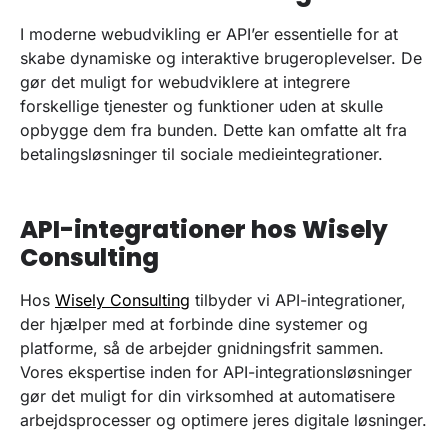
I moderne webudvikling er API’er essentielle for at
skabe dynamiske og interaktive brugeroplevelser. De
gør det muligt for webudviklere at integrere
forskellige tjenester og funktioner uden at skulle
opbygge dem fra bunden. Dette kan omfatte alt fra
betalingsløsninger til sociale medieintegrationer.
API-integrationer hos Wisely
Consulting
Hos
Wisely Consulting
tilbyder vi API-integrationer,
der hjælper med at forbinde dine systemer og
platforme, så de arbejder gnidningsfrit sammen.
Vores ekspertise inden for API-integrationsløsninger
gør det muligt for din virksomhed at automatisere
arbejdsprocesser og optimere jeres digitale løsninger.