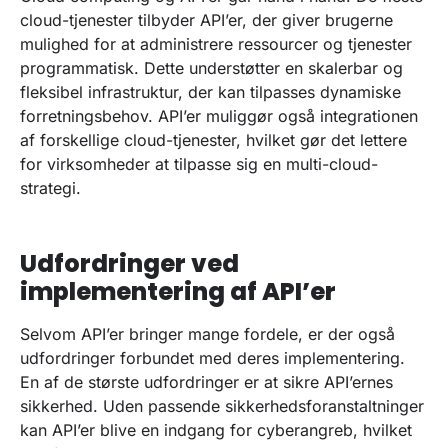
cloud-tjenester tilbyder API’er, der giver brugerne
mulighed for at administrere ressourcer og tjenester
programmatisk. Dette understøtter en skalerbar og
fleksibel infrastruktur, der kan tilpasses dynamiske
forretningsbehov. API’er muliggør også integrationen
af forskellige cloud-tjenester, hvilket gør det lettere
for virksomheder at tilpasse sig en multi-cloud-
strategi.
Udfordringer ved
implementering af API’er
Selvom API’er bringer mange fordele, er der også
udfordringer forbundet med deres implementering.
En af de største udfordringer er at sikre API’ernes
sikkerhed. Uden passende sikkerhedsforanstaltninger
kan API’er blive en indgang for cyberangreb, hvilket