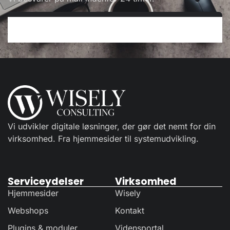
Vi udvikler digitale løsninger, der gør det nemt for din
virksomhed. Fra hjemmesider til systemudvikling.
Serviceydelser
Virksomhed
Hjemmesider
Wisely
Webshops
Kontakt
Plugins & moduler
Vidensportal