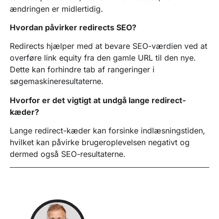
ændringen er midlertidig.
Hvordan påvirker redirects SEO?
Redirects hjælper med at bevare SEO-værdien ved at
overføre link equity fra den gamle URL til den nye.
Dette kan forhindre tab af rangeringer i
søgemaskineresultaterne.
Hvorfor er det vigtigt at undgå lange redirect-
kæder?
Lange redirect-kæder kan forsinke indlæsningstiden,
hvilket kan påvirke brugeroplevelsen negativt og
dermed også SEO-resultaterne.