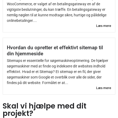
WooCommerce, er valget af en betalingsgateway en af de
vigtigste beslutninger, du kan træffe. En betalingsgateway er
nemlig nøglen til at kunne modtage sikre, hurtige og pålidelige
onlinebetalinger....
Læs mere
Hvordan du opretter et effektivt sitemap til
din hjemmeside
Sitemaps er essentielle for søgemaskineoptimering. De hjælper
søgemaskiner med at finde og indeksere dit websites indhold
effektivt. Hvad er et Sitemap? Et sitemap er en fil, der giver
søgemaskiner som Google et overblik over alle de sider, der
findes på dit website. Formålet er at...
Læs mere
Skal vi hjælpe med dit
projekt?