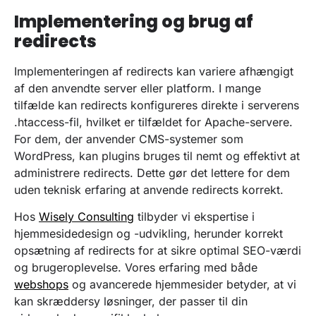
Implementering og brug af
redirects
Implementeringen af redirects kan variere afhængigt
af den anvendte server eller platform. I mange
tilfælde kan redirects konfigureres direkte i serverens
.htaccess-fil, hvilket er tilfældet for Apache-servere.
For dem, der anvender CMS-systemer som
WordPress, kan plugins bruges til nemt og effektivt at
administrere redirects. Dette gør det lettere for dem
uden teknisk erfaring at anvende redirects korrekt.
Hos
Wisely Consulting
tilbyder vi ekspertise i
hjemmesidedesign og -udvikling, herunder korrekt
opsætning af redirects for at sikre optimal SEO-værdi
og brugeroplevelse. Vores erfaring med både
webshops
og avancerede hjemmesider betyder, at vi
kan skræddersy løsninger, der passer til din