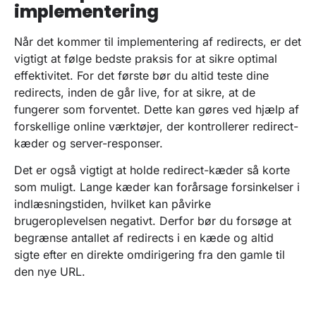
implementering
Når det kommer til implementering af redirects, er det
vigtigt at følge bedste praksis for at sikre optimal
effektivitet. For det første bør du altid teste dine
redirects, inden de går live, for at sikre, at de
fungerer som forventet. Dette kan gøres ved hjælp af
forskellige online værktøjer, der kontrollerer redirect-
kæder og server-responser.
Det er også vigtigt at holde redirect-kæder så korte
som muligt. Lange kæder kan forårsage forsinkelser i
indlæsningstiden, hvilket kan påvirke
brugeroplevelsen negativt. Derfor bør du forsøge at
begrænse antallet af redirects i en kæde og altid
sigte efter en direkte omdirigering fra den gamle til
den nye URL.