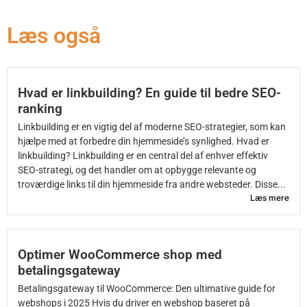
Læs også
Hvad er linkbuilding? En guide til bedre SEO-
ranking
Linkbuilding er en vigtig del af moderne SEO-strategier, som kan
hjælpe med at forbedre din hjemmeside’s synlighed. Hvad er
linkbuilding? Linkbuilding er en central del af enhver effektiv
SEO-strategi, og det handler om at opbygge relevante og
troværdige links til din hjemmeside fra andre websteder. Disse...
Læs mere
Optimer WooCommerce shop med
betalingsgateway
Betalingsgateway til WooCommerce: Den ultimative guide for
webshops i 2025 Hvis du driver en webshop baseret på