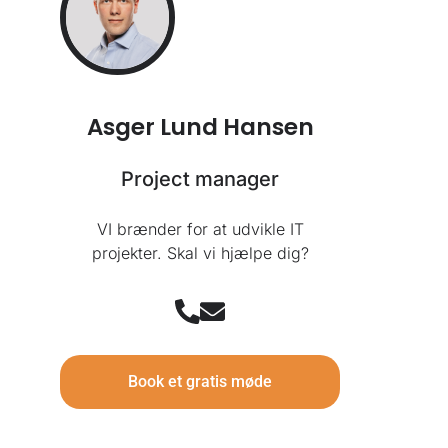
Asger Lund Hansen
Project manager
VI brænder for at udvikle IT
projekter. Skal vi hjælpe dig?
Book et gratis møde