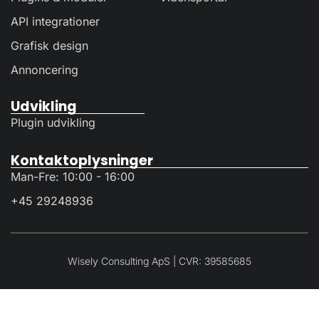
API integrationer
Grafisk design
Annoncering
Udvikling
Plugin udvikling
Kontaktoplysninger
Man-Fre: 10:00 - 16:00
+45 29248936
Wisely Consulting ApS | CVR: 39585685